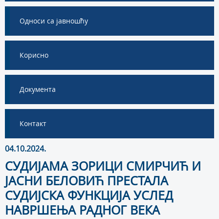
Односи са јавношћу
Корисно
Документа
Контакт
04.10.2024.
СУДИЈАМА ЗОРИЦИ СМИРЧИЋ И
ЈАСНИ БЕЛОВИЋ ПРЕСТАЛА
СУДИЈСКА ФУНКЦИЈА УСЛЕД
НАВРШЕЊА РАДНОГ ВЕКА