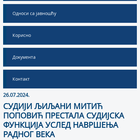
Односи са јавношћу
Корисно
Документа
Контакт
26.07.2024.
СУДИЈИ ЉИЉАНИ МИТИЋ
ПОПОВИЋ ПРЕСТАЛА СУДИЈСКА
ФУНКЦИЈА УСЛЕД НАВРШЕЊА
РАДНОГ ВЕКА